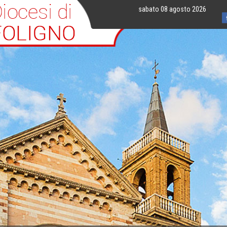
sabato 08 agosto 2026