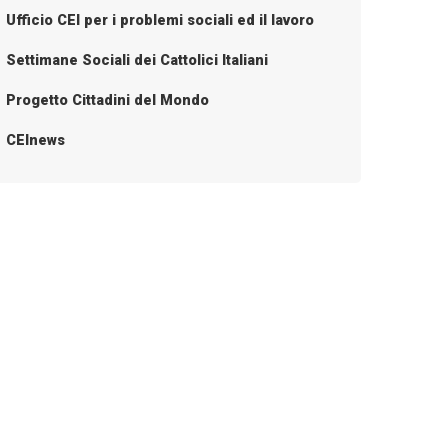
Ufficio CEI per i problemi sociali ed il lavoro
Settimane Sociali dei Cattolici Italiani
Progetto Cittadini del Mondo
CEInews