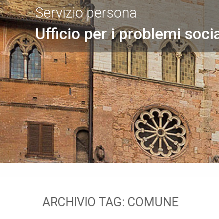
Servizio persona
Ufficio per i problemi socia
ARCHIVIO TAG:
COMUNE