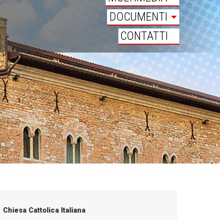
DOCUMENTI
CONTATTI
Chiesa Cattolica Italiana