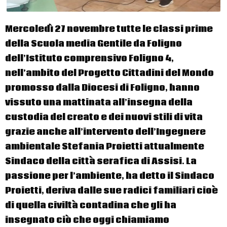
Mercoledì 27 novembre tutte le classi prime
della Scuola media Gentile da Foligno
dell’Istituto comprensivo Foligno 4,
nell’ambito del Progetto Cittadini del Mondo
promosso dalla Diocesi di Foligno, hanno
vissuto una mattinata all’insegna della
custodia del creato e dei nuovi stili di vita
grazie anche all’intervento dell’Ingegnere
ambientale
Stefania Proietti
attualmente
Sindaco della città serafica di Assisi. La
passione per l’ambiente, ha detto il Sindaco
Proietti, deriva dalle sue radici familiari cioè
di quella civiltà contadina che gli ha
insegnato ciò che oggi chiamiamo