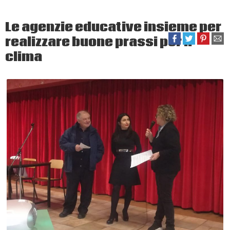
Le agenzie educative insieme per
realizzare buone prassi per il
clima