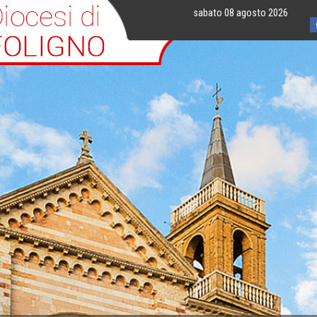
sabato 08 agosto 2026