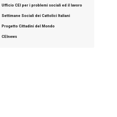
Ufficio CEI per i problemi sociali ed il lavoro
Settimane Sociali dei Cattolici Italiani
Progetto Cittadini del Mondo
CEInews