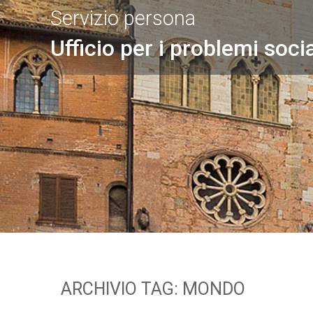
Servizio persona
Ufficio per i problemi socia
ARCHIVIO TAG:
MONDO