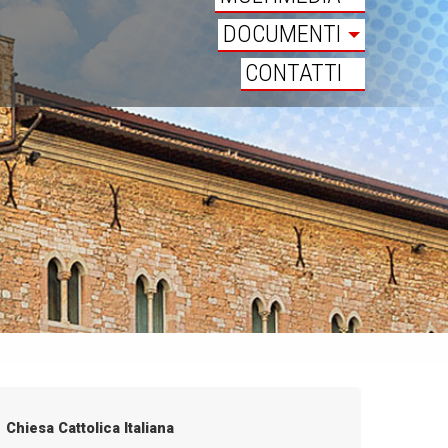
DOCUMENTI
CONTATTI
Chiesa Cattolica Italiana