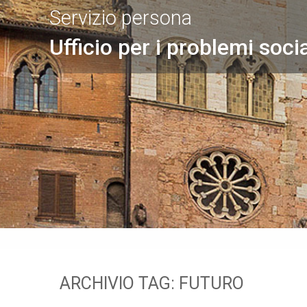
Servizio persona
Ufficio per i problemi socia
ARCHIVIO TAG:
FUTURO