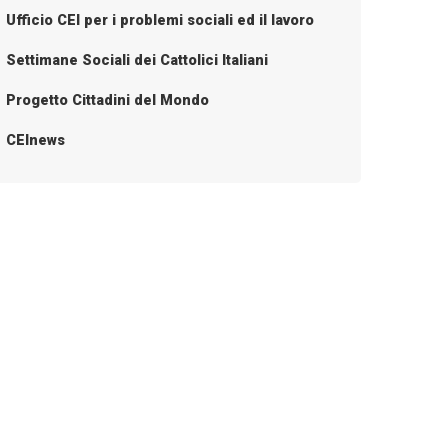
Ufficio CEI per i problemi sociali ed il lavoro
Settimane Sociali dei Cattolici Italiani
Progetto Cittadini del Mondo
CEInews