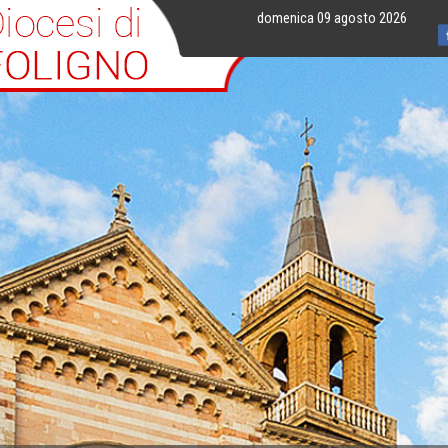
domenica 09 agosto 2026