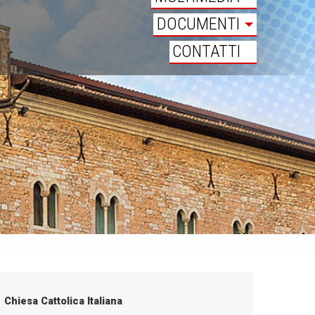
DOCUMENTI
CONTATTI
Chiesa Cattolica Italiana