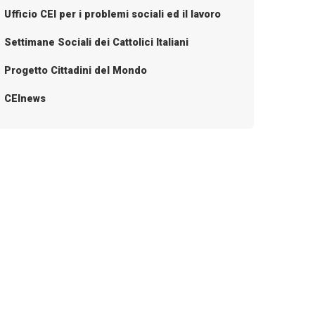
Ufficio CEI per i problemi sociali ed il lavoro
Settimane Sociali dei Cattolici Italiani
Progetto Cittadini del Mondo
CEInews