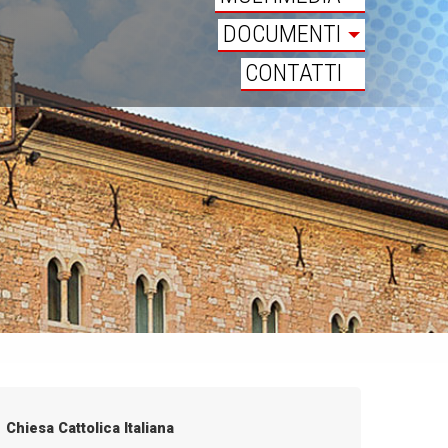
DOCUMENTI
CONTATTI
Chiesa Cattolica Italiana