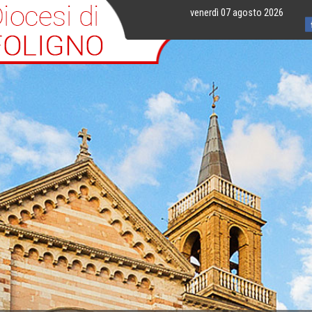
venerdì 07 agosto 2026