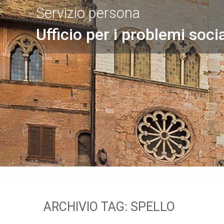
Servizio persona
Ufficio per i problemi socia
ARCHIVIO TAG:
SPELLO