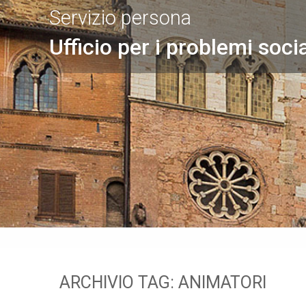
Servizio persona
Ufficio per i problemi socia
ARCHIVIO TAG:
ANIMATORI