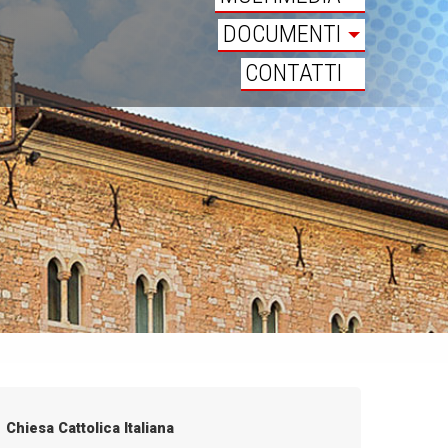
DOCUMENTI
CONTATTI
Chiesa Cattolica Italiana