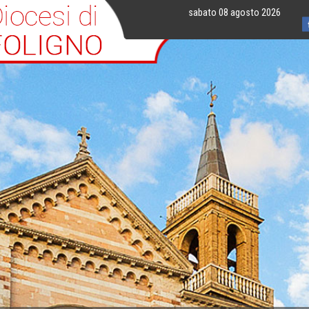
sabato 08 agosto 2026