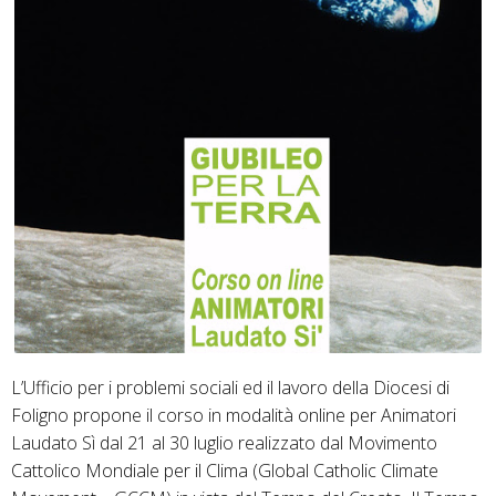
L’Ufficio per i problemi sociali ed il lavoro della Diocesi di
Foligno propone il corso in modalità online per Animatori
Laudato Sì dal 21 al 30 luglio realizzato dal Movimento
Cattolico Mondiale per il Clima (Global Catholic Climate