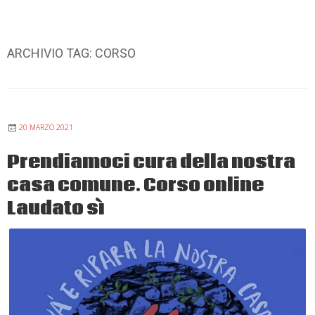
ARCHIVIO TAG:
CORSO
20 MARZO 2021
Prendiamoci cura della nostra
casa comune. Corso online
Laudato sì