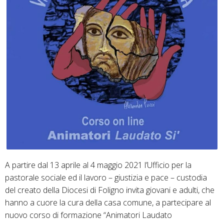
A partire dal 13 aprile al 4 maggio 2021 l’Ufficio per la
pastorale sociale ed il lavoro – giustizia e pace – custodia
del creato della Diocesi di Foligno invita giovani e adulti, che
hanno a cuore la cura della casa comune, a partecipare al
nuovo corso di formazione “Animatori Laudato