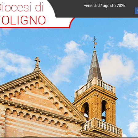
venerdì 07 agosto 2026