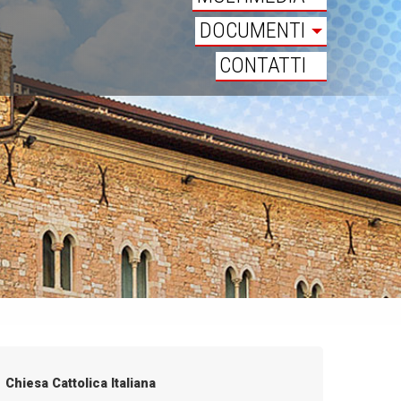
DOCUMENTI
CONTATTI
Chiesa Cattolica Italiana