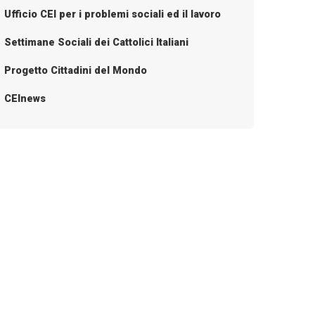
Ufficio CEI per i problemi sociali ed il lavoro
Settimane Sociali dei Cattolici Italiani
Progetto Cittadini del Mondo
CEInews