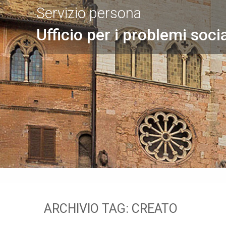
Servizio persona
Ufficio per i problemi socia
ARCHIVIO TAG:
CREATO