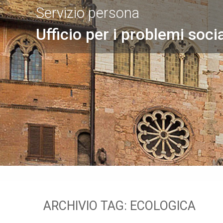
Servizio persona
Ufficio per i problemi socia
ARCHIVIO TAG:
ECOLOGICA