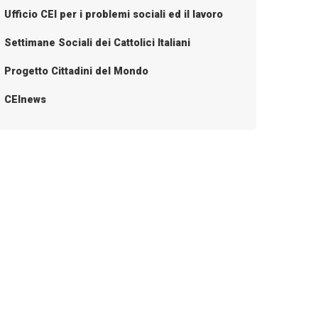
Ufficio CEI per i problemi sociali ed il lavoro
Settimane Sociali dei Cattolici Italiani
Progetto Cittadini del Mondo
CEInews