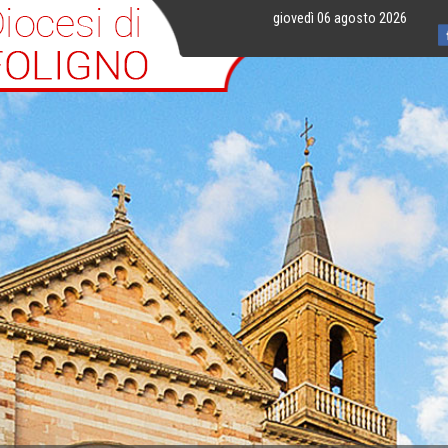
giovedì 06 agosto 2026