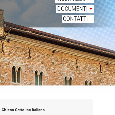
DOCUMENTI
CONTATTI
Chiesa Cattolica Italiana