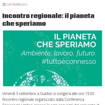
2 SETTEMBRE 2021
Incontro regionale: il pianeta
che speriamo
Venerdì 3 settembre a Gubbio si svolgerà alle ore 19.00
l’incontro regionale organizzato dalla Conferenza