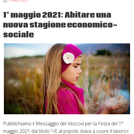
1 APRILE 2021
1° maggio 2021: Abitare una
nuova stagione economico-
sociale
Pubblichiamo il Messaggio dei Vescovi per la Festa del 1°
maggio 2021 dal titolo “«E al popolo stava a cuore il lavoro»